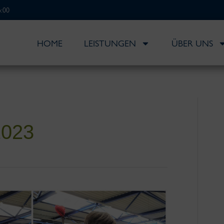
6:00
HOME
LEISTUNGEN
ÜBER UNS
2023