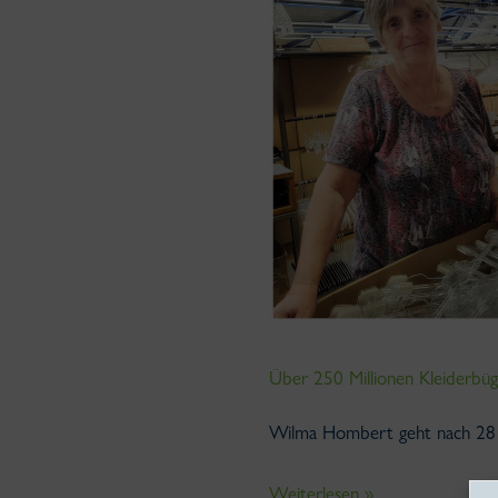
Millionen
Kleiderbügel
Über 250 Millionen Kleiderbüg
Wilma Hombert geht nach 28 
Weiterlesen »