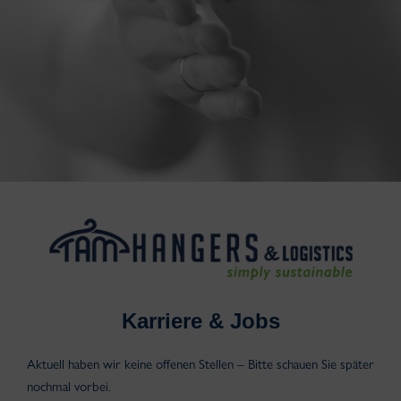
Karriere & Jobs
Aktuell haben wir keine offenen Stellen – Bitte schauen Sie später
nochmal vorbei.