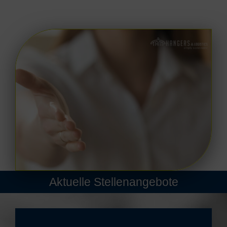
Aktuelle Stellenangebote