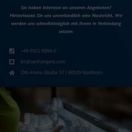
Sie haben Interesse an unseren Angeboten?
Hinterlassen Sie uns unverbindlich eine Nachricht. Wir
werden uns schnellstmöglich mit Ihnen in Verbindung
setzen:
+49 5921 8996-0
thl@tamhangers.com
Otto-Hahn-Straße 37 | 48529 Nordhorn