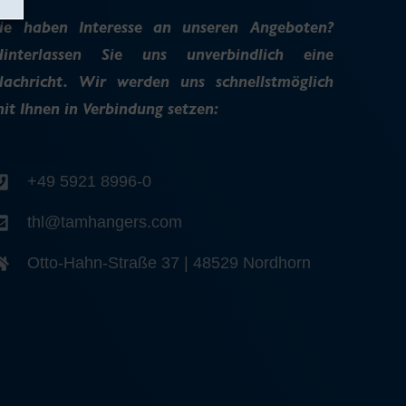
ie haben Interesse an unseren Angeboten?
interlassen Sie uns unverbindlich eine
achricht. Wir werden uns schnellstmöglich
it Ihnen in Verbindung setzen:
+49 5921 8996-0
thl@tamhangers.com
Otto-Hahn-Straße 37 | 48529 Nordhorn