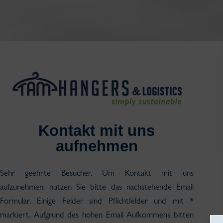
Kontakt mit uns
aufnehmen
Sehr geehrte Besucher. Um Kontakt mit uns
aufzunehmen, nutzen Sie bitte das nachstehende Email
Formular. Einige Felder sind Pflichtfelder und mit *
markiert. Aufgrund des hohen Email Aufkommens bitten