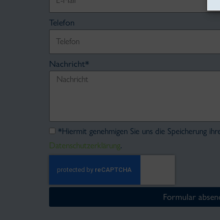
Telefon
Nachricht*
*Hiermit genehmigen Sie uns die Speicherung ihr
Datenschutzerklärung
.
Formular absen