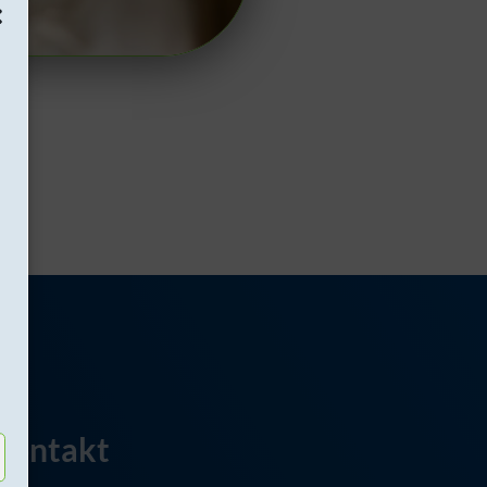
Kontakt