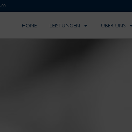
6:00
HOME
LEISTUNGEN
ÜBER UNS