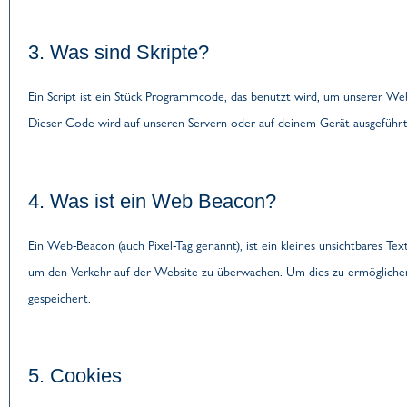
3. Was sind Skripte?
Ein Script ist ein Stück Programmcode, das benutzt wird, um unserer Webs
Dieser Code wird auf unseren Servern oder auf deinem Gerät ausgeführt
4. Was ist ein Web Beacon?
Ein Web-Beacon (auch Pixel-Tag genannt), ist ein kleines unsichtbares Te
um den Verkehr auf der Website zu überwachen. Um dies zu ermögliche
gespeichert.
5. Cookies