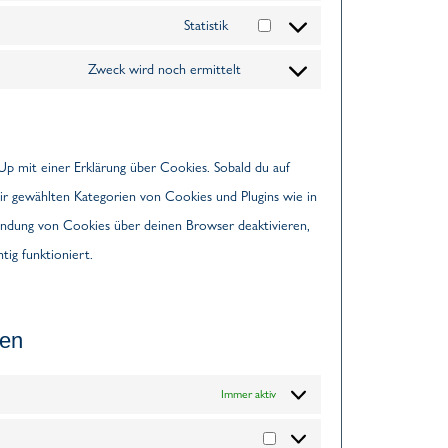
Statistik
Zweck wird noch ermittelt
Up mit einer Erklärung über Cookies. Sobald du auf
n dir gewählten Kategorien von Cookies und Plugins wie in
endung von Cookies über deinen Browser deaktivieren,
tig funktioniert.
gen
Immer aktiv