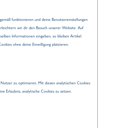
gsgemäß funktionieren und deine Benutzereinstellungen
erleichtern wir dir den Besuch unserer Website. Auf
elben Informationen eingeben, so bleiben Artikel
ookies ohne deine Einwilligung platzieren.
 Nutzer zu optimieren. Mit diesen analytischen Cookies
ne Erlaubnis, analytische Cookies zu setzen.