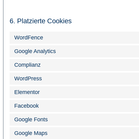
6. Platzierte Cookies
WordFence
Google Analytics
Complianz
WordPress
Elementor
Facebook
Google Fonts
Google Maps