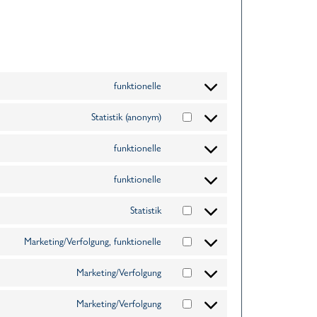
funktionelle
Statistik (anonym)
funktionelle
funktionelle
Statistik
Marketing/Verfolgung, funktionelle
Marketing/Verfolgung
Marketing/Verfolgung