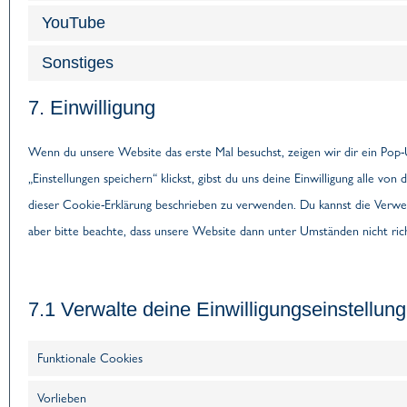
YouTube
Sonstiges
7. Einwilligung
Wenn du unsere Website das erste Mal besuchst, zeigen wir dir ein Pop-
„Einstellungen speichern“ klickst, gibst du uns deine Einwilligung alle vo
dieser Cookie-Erklärung beschrieben zu verwenden. Du kannst die Verw
aber bitte beachte, dass unsere Website dann unter Umständen nicht rich
7.1 Verwalte deine Einwilligungseinstellun
Funktionale Cookies
Vorlieben