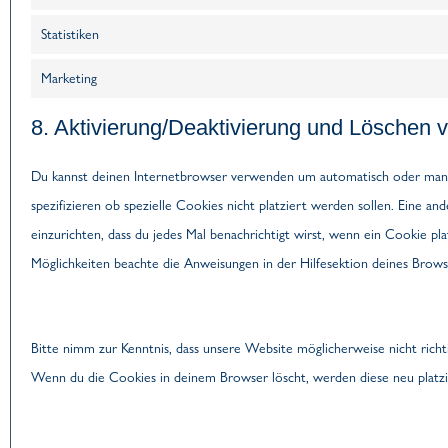
Statistiken
Marketing
8. Aktivierung/Deaktivierung und Löschen 
Du kannst deinen Internetbrowser verwenden um automatisch oder manu
spezifizieren ob spezielle Cookies nicht platziert werden sollen. Eine an
einzurichten, dass du jedes Mal benachrichtigt wirst, wenn ein Cookie pla
Möglichkeiten beachte die Anweisungen in der Hilfesektion deines Brows
Bitte nimm zur Kenntnis, dass unsere Website möglicherweise nicht richti
Wenn du die Cookies in deinem Browser löscht, werden diese neu platz