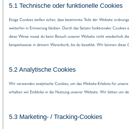
5.1 Technische oder funktionelle Cookies
Einige Cookies stellen sicher, dass bestimmte Teile der Website ordnun
weiterhin in Erinnerung bleiben. Durch das Setzen funktionaler Cookies 
diese Weise musst du beim Besuch unserer Website nicht wiederholt dies
beispielsweise in deinem Warenkorb, bis du bezahlst. Wir können diese C
5.2 Analytische Cookies
Wir verwenden analytische Cookies, um das Website-Erlebnis für unsere
erhalten wir Einblicke in die Nutzung unserer Website. Wir bitten um dei
5.3 Marketing- / Tracking-Cookies